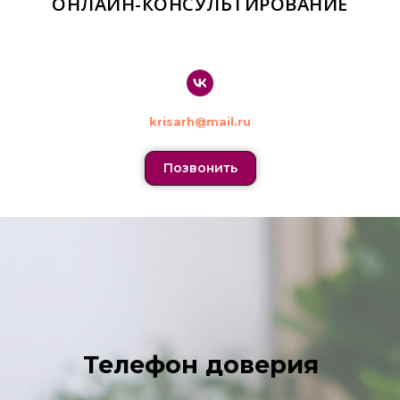
ОНЛАЙН-КОНСУЛЬТИРОВАНИЕ
krisarh@mail.ru
Позвонить
Телефон доверия