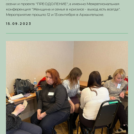
осени и проекта "ПРЕОДОЛЕНИЕ", а именно Межрегиональная
конференция "Женщина и семья в кризисе - выход есть всегда".
Мероприятие прошло 12 и 13 сентября в Архангельске.
15.09.2023