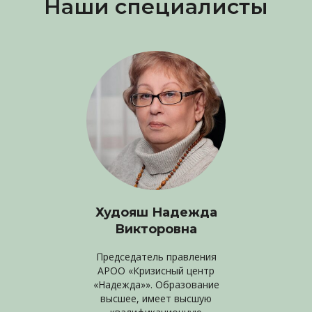
Наши специалисты
Худояш Надежда
Викторовна
Председатель правления
АРОО «Кризисный центр
«Надежда»». Образование
высшее, имеет высшую