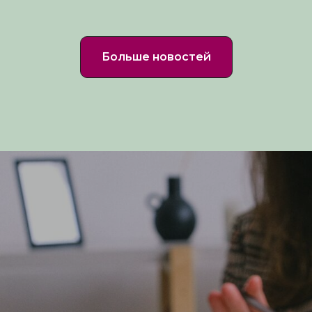
Больше новостей