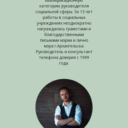
квалификационную
категорию руководителя
социальной сферы. За 13 лет
работы в социальных
учреждениях неоднократно
награждалась грамотами и
благодарственными
письмами мэрии и лично
мэра г.Архангельска.
Руководитель и консультант
телефона доверия с 1999
года.