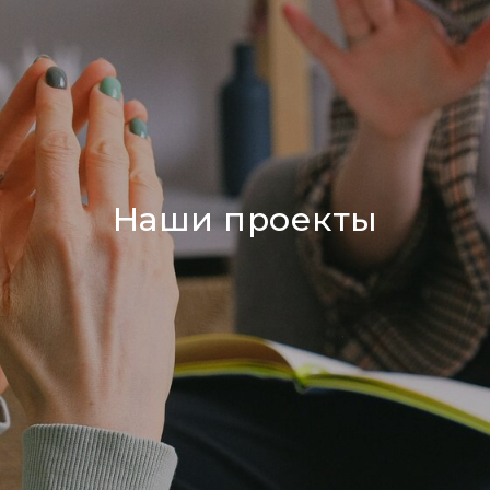
Наши проекты