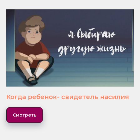
Когда ребенок- свидетель насилия
Смотреть