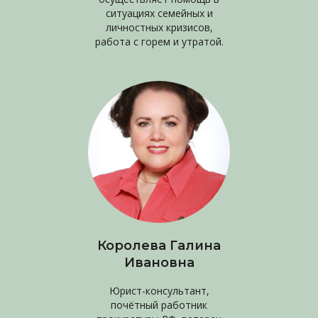
ситуациях семейных и
личностных кризисов,
работа с горем и утратой.
Королева Галина
Ивановна
Юрист-консультант,
почётный работник