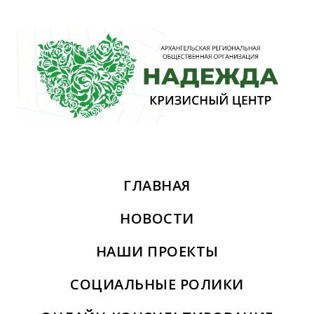
ГЛАВНАЯ
НОВОСТИ
НАШИ ПРОЕКТЫ
СОЦИАЛЬНЫЕ РОЛИКИ