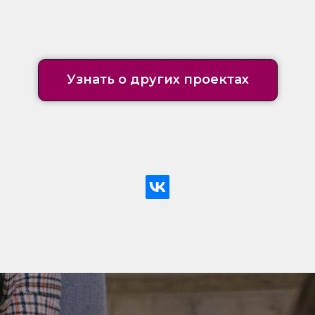
Узнать о других проектах