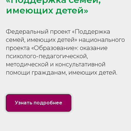
имеющих детей»
Федеральный проект «Поддержка
семей, имеющих детей» национального
проекта «Образование»: оказание
психолого-педагогической,
методической и консультативной
помощи гражданам, имеющих детей.
Узнать подробнее