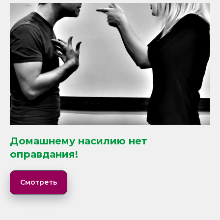
Домашнему насилию нет
оправдания!
Смотреть