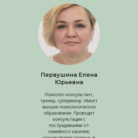
Первушина Елена
Юрьевна
Психолог-консультант,
тренер, супервизор. Имеет
высшее психологическое
образование. Проводит
консультации с
пострадавшими от
семейного насилия,
осуществляет помощь в