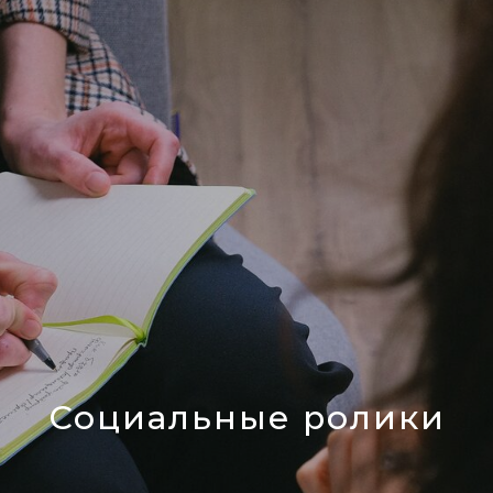
Социальные ролики