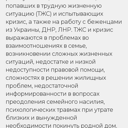
попавших в трудную жизненную
ситуацию (ТЖС) и испытывающих
кризис, а также на работу с беженцами
из Украины, ДНР, ЛНР. ТЖС и кризис
выражаются в проблемах во
взаимоотношениях в семье,
возникновении сложных жизненных
ситуаций, недостатке и низкой
недоступности правовой помощи,
сложностях в решении жилищных
проблем, недостаточной
информированности в вопросах
преодоления семейного насилия,
психологических травмах при утрате
близких и вынужденной
необходимости покинуть родной дом.