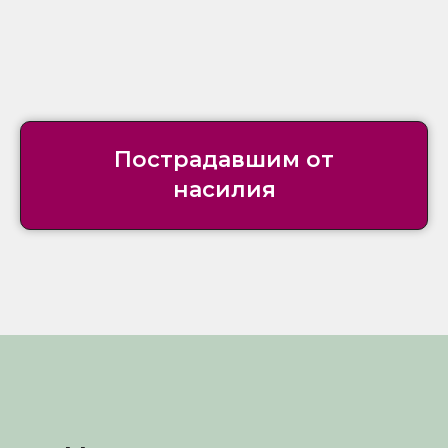
Пострадавшим от
насилия