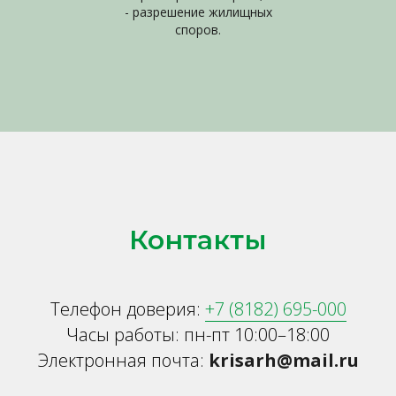
- разрешение жилищных
споров.
Контакты
Телефон доверия:
+7 (8182) 695-000
Часы работы: пн-пт 10:00–18:00
Электронная почта:
krisarh@mail.ru