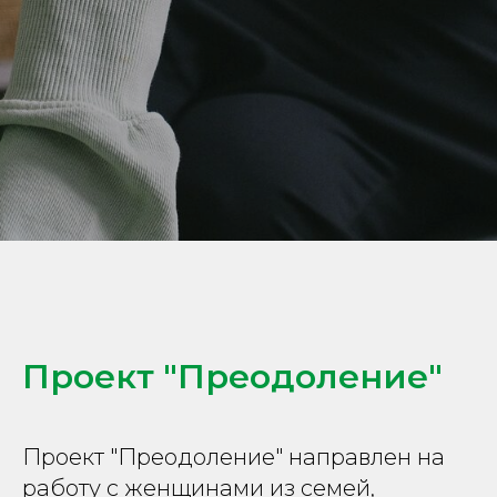
Проект "Преодоление"
Проект "Преодоление" направлен на
работу с женщинами из семей,