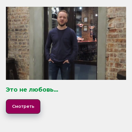
Это не любовь…
Смотреть