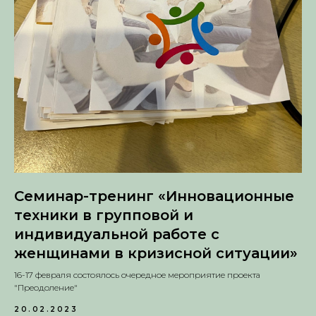
Семинар-тренинг «Инновационные
техники в групповой и
индивидуальной работе с
женщинами в кризисной ситуации»
16-17 февраля состоялось очередное мероприятие проекта
"Преодоление"
20.02.2023