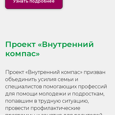
Узнать подробнее
Проект «Внутренний
компас»
Проект «Внутренний компас» призван
объединить усилия семьи и
специалистов помогающих профессий
для помощи молодежи и подросткам,
попавшим в трудную ситуацию,
провести профилактические