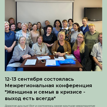
12-13 сентября состоялась
Межрегиональная конференция
"Женщина и семья в кризисе -
выход есть всегда"
Дорогие друзья! Вот и состоялось самое крупное мероприятие