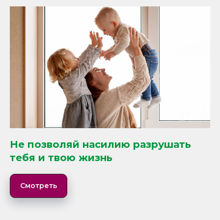
Не позволяй насилию разрушать
тебя и твою жизнь
Смотреть