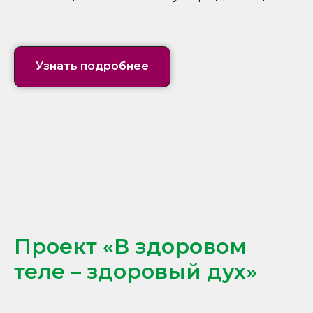
Узнать подробнее
Проект «В здоровом
теле – здоровый дух»