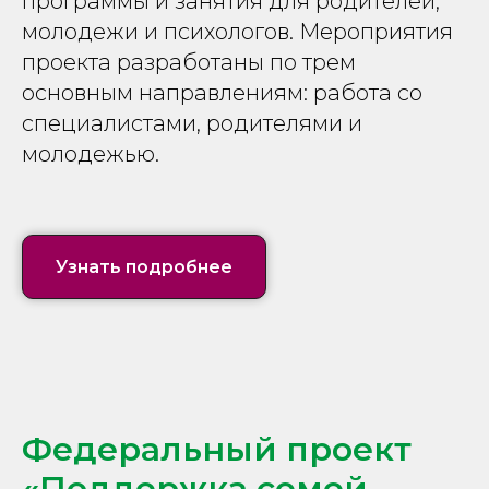
программы и занятия для родителей,
молодежи и психологов. Мероприятия
проекта разработаны по трем
основным направлениям: работа со
специалистами, родителями и
молодежью.
Узнать подробнее
Федеральный проект
«Поддержка семей,