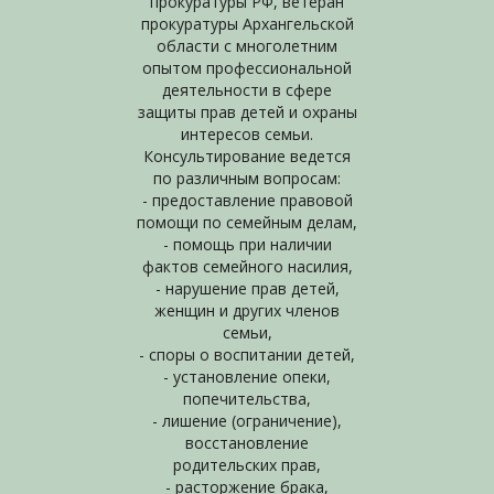
прокуратуры РФ, ветеран
прокуратуры Архангельской
области с многолетним
опытом профессиональной
деятельности в сфере
защиты прав детей и охраны
интересов семьи.
Консультирование ведется
по различным вопросам:
- предоставление правовой
помощи по семейным делам,
- помощь при наличии
фактов семейного насилия,
- нарушение прав детей,
женщин и других членов
семьи,
- споры о воспитании детей,
- установление опеки,
попечительства,
- лишение (ограничение),
восстановление
родительских прав,
- расторжение брака,