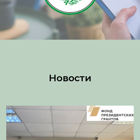
Новости