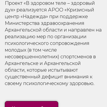
Проект «В здоровом теле – здоровый
дух» реализуется АРОО «Кризисный
центр «Надежда» при поддержке
Министерства здравоохранения
Архангельской области и направлен на
реализацию мер по организации
психологического сопровождения
молодых (в том числе
несовершеннолетних) спортсменов в
Архангельске и Архангельской
области, которые испытывают
существенный дефицит внимания к
своему психологическому здоровью.