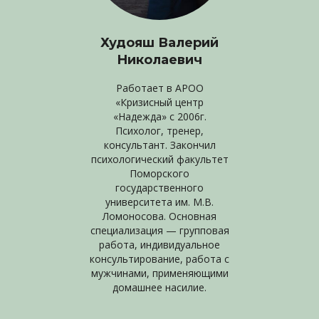
Худояш Валерий
Николаевич
Работает в АРОО
«Кризисный центр
«Надежда» с 2006г.
Психолог, тренер,
консультант. Закончил
психологический факультет
Поморского
государственного
университета им. М.В.
Ломоносова. Основная
специализация — групповая
работа, индивидуальное
консультирование, работа с
мужчинами, применяющими
домашнее насилие.